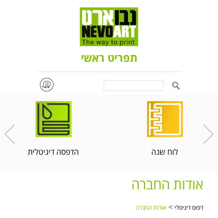
תפריט ראשי
Search
לוח שנה
הדפסה דיגיטלית
אודות החברה
>
דפוס דיגיטלי
אודות החברה