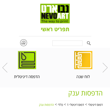
תפריט ראשי
Search
לוח שנה
הדפסה דיגיטלית
הדפסות ענק
>
>
>
דפוס דיגיטלי
דפוס דיגיטלי 1
כללי
הדפסות ענק