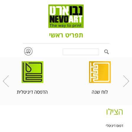
תפריט ראשי
Search
לוח שנה
הדפסה דיגיטלית
הצילו
דפוס דיגיטלי