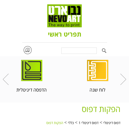
תפריט ראשי
Search
לוח שנה
הדפסה דיגיטלית
הפקות דפוס
>
>
>
דפוס דיגיטלי
דפוס דיגיטלי 1
כללי
הפקות דפוס