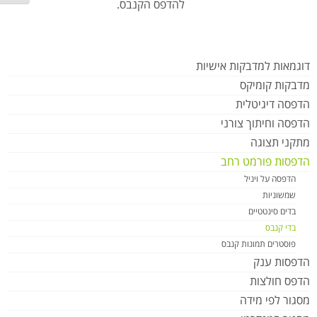
להדפס הקנבס.
דוגמאות למדבקות אישיות
מדבקות קומיקס
הדפסה דיגיטלית
הדפסה וחיתוך צורני
מתקני תצוגה
הדפסות פורמט רחב
הדפסה על ויניל
שמשוניות
בדים סינטטיים
בדי קנבס
פוסטרים תמונות קנבס
הדפסות ענק
הדפס חולצות
מסגור לפי מידה