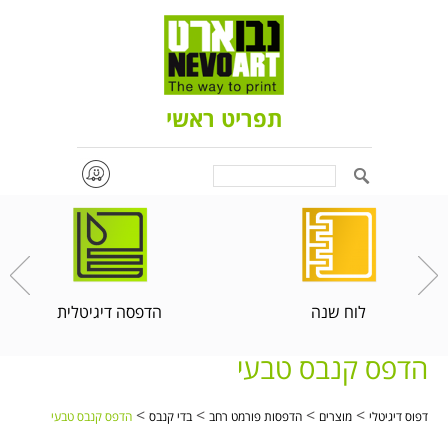
תפריט ראשי
Search
לוח שנה
הדפסה דיגיטלית
הדפס קנבס טבעי
>
>
>
>
דפוס דיגיטלי
מוצרים
הדפסות פורמט רחב
בדי קנבס
הדפס קנבס טבעי