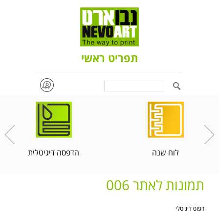
תפריט ראשי
Search
לוח שנה
הדפסה דיגיטלית
תמונות לאתר 006
דפוס דיגיטלי