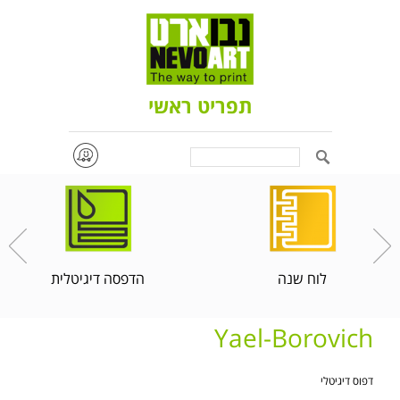
תפריט ראשי
Search
לוח שנה
הדפסה דיגיטלית
Yael-Borovich
דפוס דיגיטלי