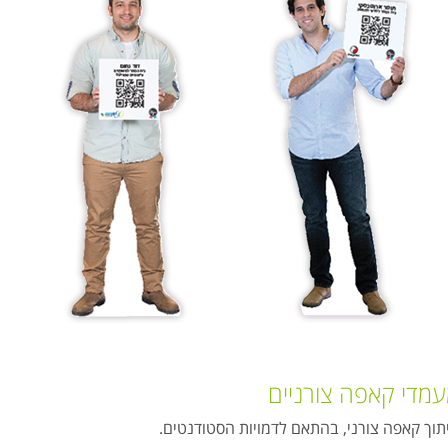
מדי קאפה צורניים
תוך קאפה צורני, בהתאם לדמויות הסטודנטים.