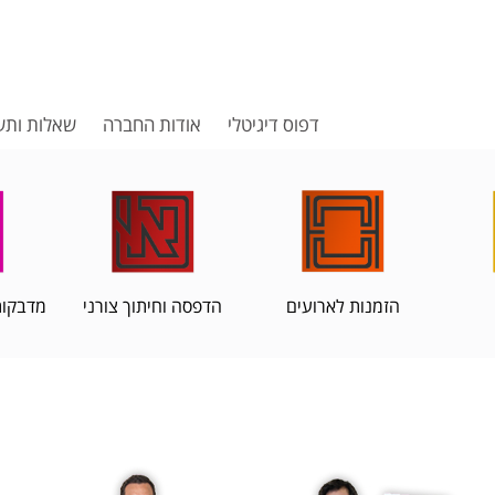
דפוס דיגיטלי
אודות החברה
שאלות ותש
הזמנות לארועים
הדפסה וחיתוך צורני
מדבקות