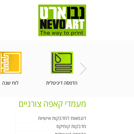
הדפסה דיגיטלית
לוח שנה
מעמדי קאפה צורניים
דוגמאות למדבקות אישיות
מדבקות קומיקס