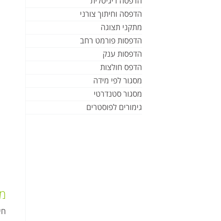
הדפסה דיגיטלית
הדפסה וחיתוך צורני
מתקני תצוגה
הדפסות פורמט רחב
הדפסות ענק
הדפס חולצות
מסגור לפי מידה
מסגור סטנדרטי
גימורים לפוסטרים
מע
חי