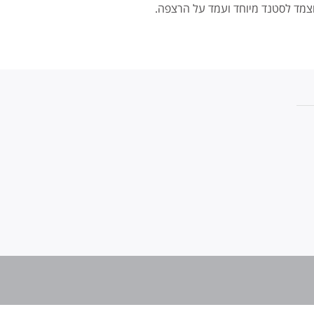
צמד לסטנד מיוחד ועמד על הרצפה.