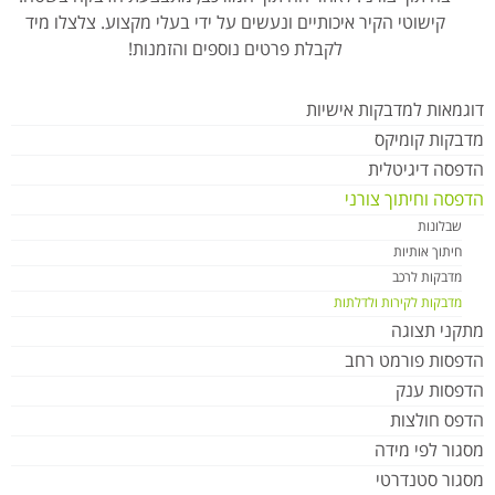
קישוטי הקיר איכותיים ונעשים על ידי בעלי מקצוע. צלצלו מיד
לקבלת פרטים נוספים והזמנות!
דוגמאות למדבקות אישיות
מדבקות קומיקס
הדפסה דיגיטלית
הדפסה וחיתוך צורני
שבלונות
חיתוך אותיות
מדבקות לרכב
מדבקות לקירות ולדלתות
מתקני תצוגה
הדפסות פורמט רחב
הדפסות ענק
הדפס חולצות
מסגור לפי מידה
מסגור סטנדרטי