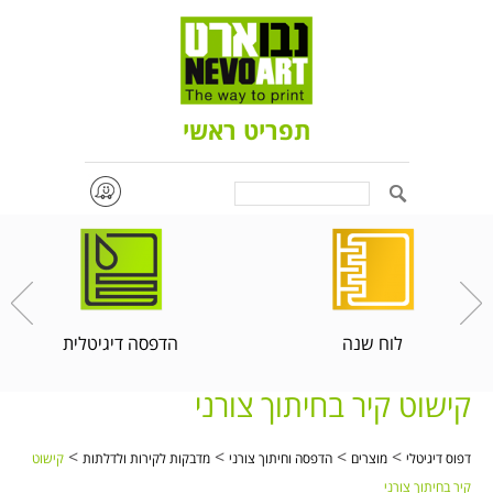
תפריט ראשי
Search
לוח שנה
הדפסה דיגיטלית
קישוט קיר בחיתוך צורני
>
>
>
>
דפוס דיגיטלי
מוצרים
הדפסה וחיתוך צורני
מדבקות לקירות ולדלתות
קישוט
קיר בחיתוך צורני