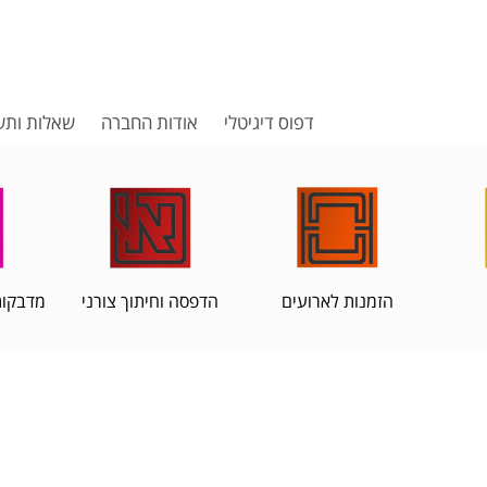
דפוס דיגיטלי
אודות החברה
שאלות ותש
הזמנות לארועים
הדפסה וחיתוך צורני
מדבקות