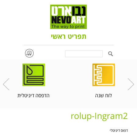
תפריט ראשי
Search
לוח שנה
הדפסה דיגיטלית
rolup-Ingram2
דפוס דיגיטלי