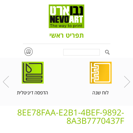
תפריט ראשי
Search
לוח שנה
הדפסה דיגיטלית
8EE78FAA-E2B1-4BEF-9892-
8A3B7770437F