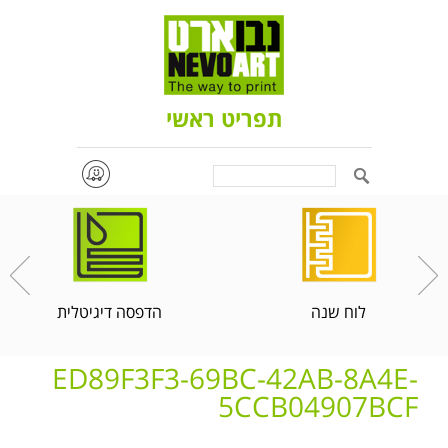
תפריט ראשי
Search
לוח שנה
הדפסה דיגיטלית
ED89F3F3-69BC-42AB-8A4E-
5CCB04907BCF