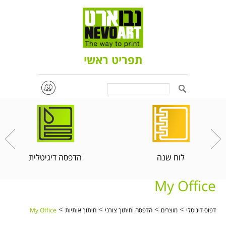
תפריט ראשי
Search
לוח שנה
הדפסה דיגיטלית
My Office
>
>
>
>
דפוס דיגיטלי
מוצרים
הדפסה וחיתוך צורני
חיתוך אותיות
My Office