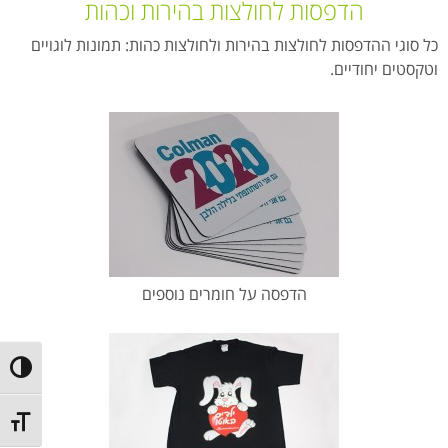
הדפסות לחולצות בהירות וכהות
כל סוגי ההדפסות לחולצות בהירות ולחולצות כהות: תמונות לוגויים
וטקסטים יחודיים.
הדפסה על חומרים נוספים
ntrast
t size