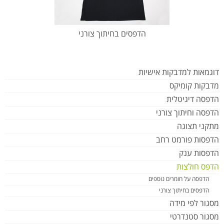
הדפסים בחיתוך צורני
דוגמאות למדבקות אישיות
מדבקות קומיקס
הדפסה דיגיטלית
הדפסה וחיתוך צורני
מתקני תצוגה
הדפסות פורמט רחב
הדפסות ענק
הדפס חולצות
הדפסה על חומרים נוספים
הדפסים בחיתוך צורני
מסגור לפי מידה
מסגור סטנדרטי