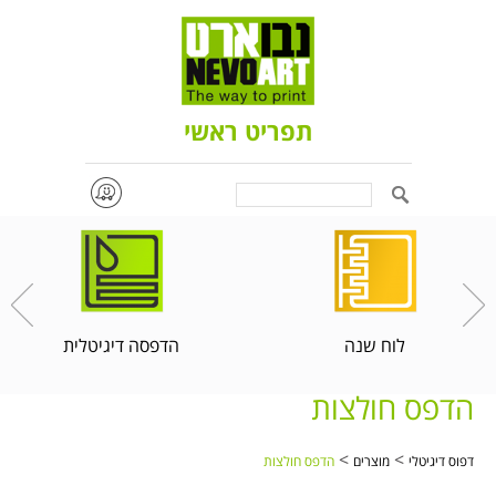
תפריט ראשי
Search
לוח שנה
הדפסה דיגיטלית
הדפס חולצות
>
>
דפוס דיגיטלי
מוצרים
הדפס חולצות