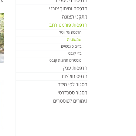
הדפסה דיגיטלית
עמ
הדפסה וחיתוך צורני
מתקני תצוגה
הדפסות פורמט רחב
הדפסה על ויניל
שמשוניות
בדים סינטטיים
בדי קנבס
פוסטרים תמונות קנבס
הדפסות ענק
הדפס חולצות
מסגור לפי מידה
מסגור סטנדרטי
גימורים לפוסטרים