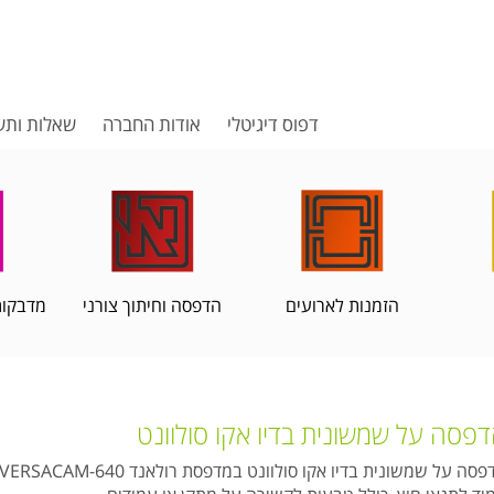
דפוס דיגיטלי
אודות החברה
שאלות ותש
הזמנות לארועים
הדפסה וחיתוך צורני
מדבקות
פסה על שמשונית בדיו אקו סולוונט
הדפסה על שמשונית בדיו אקו סולוונט במדפסת רולאנד VERSACAM-640