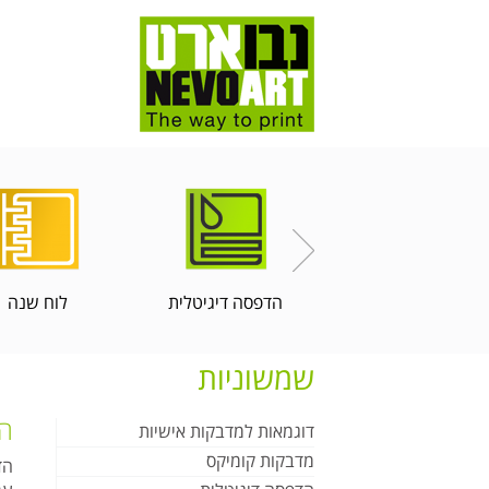
הדפסה דיגיטלית
לוח שנה
שמשוניות
הד
דוגמאות למדבקות אישיות
מדבקות קומיקס