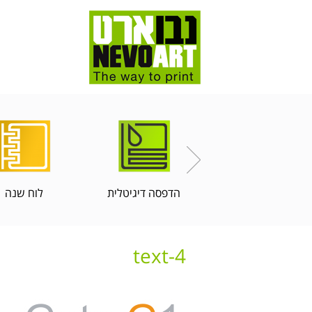
הדפסה דיגיטלית
לוח שנה
text-4