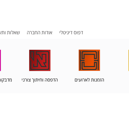
דפוס דיגיטלי
אודות החברה
שאלות ותש
הזמנות לארועים
הדפסה וחיתוך צורני
מדבקות