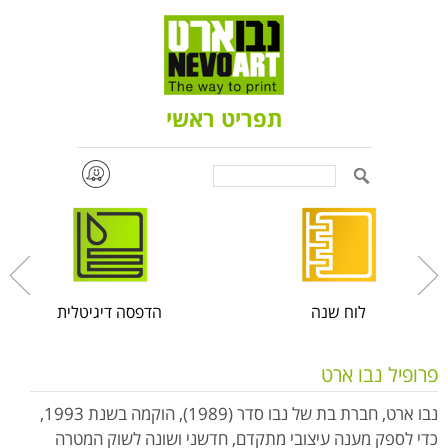
תפריט ראשי
Search
לוח שנה
הדפסה דיגיטלית
פרופיל נבו ארט
נבו ארט, חברת בת של נבו סדר (1989), הוקמה בשנת 1993,
כדי לספק מענה עיצובי מתקדם, חדשני ושונה לשוק המטרה