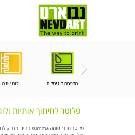
הדפסה דיגיטלית
לוח שנה
פלוטר לחיתוך אותיות ולוגו
פלוטר חותך סומה ma